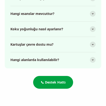
Hangi esanslar mevcuttur?
Koku yoğunluğu nasıl ayarlanır?
Kartuşlar çevre dostu mu?
Hangi alanlarda kullanılabilir?
📞 Destek Hattı