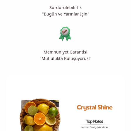
Sürdürülebilirlik
"Bugün ve Yarınlar İçin"
Memnuniyet Garantisi
"Mutlulukta Buluşuyoruz!"