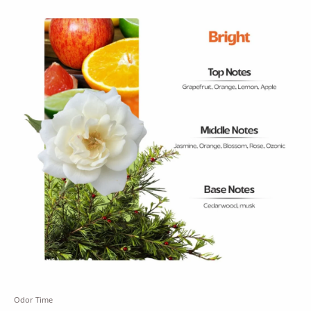
Odor Time