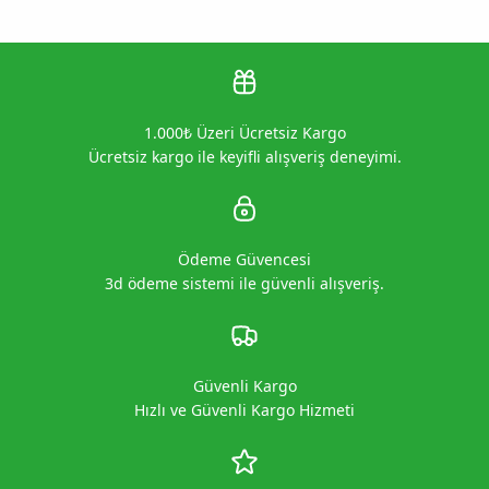
1.000₺ Üzeri Ücretsiz Kargo
Ücretsiz kargo ile keyifli alışveriş deneyimi.
Ödeme Güvencesi
3d ödeme sistemi ile güvenli alışveriş.
Güvenli Kargo
Hızlı ve Güvenli Kargo Hizmeti