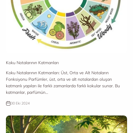
Koku Notalarının Katmanları
Koku Notalarının Katmanları: Üst, Orta ve Alt Notaların
Fonksiyonu Parfümler, üst, orta ve alt notalardan oluşan
katmanlı yapıları ile farklı zamanlarda farklı kokular sunar. Bu
katmanlar, parfümün...
30 Eki 2024