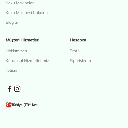
Koku Makineleri
Koku Makinesi Kokuları
Bloglar
Müşteri Hizmetleri
Hesabım
Hakkımızda
Profil
Kurumsal Hizmetlerimiz
Siparişlerim
İletişim
Türkiye (TRY ₺)