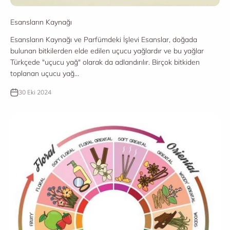
Esansların Kaynağı
Esansların Kaynağı ve Parfümdeki İşlevi Esanslar, doğada
bulunan bitkilerden elde edilen uçucu yağlardır ve bu yağlar
Türkçede "uçucu yağ" olarak da adlandırılır. Birçok bitkiden
toplanan uçucu yağ...
30 Eki 2024