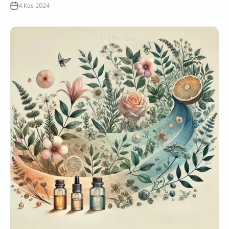
4 Kas 2024