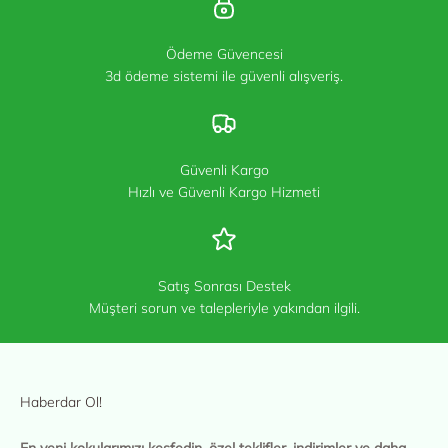
Ödeme Güvencesi
3d ödeme sistemi ile güvenli alışveriş.
Güvenli Kargo
Hızlı ve Güvenli Kargo Hizmeti
Satış Sonrası Destek
Müşteri sorun ve talepleriyle yakından ilgili.
Haberdar Ol!