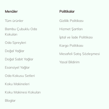
Menüler
Politikalar
Tüm ürünler
Gizlilik Politikası
Bambu Çubuklu Oda
Hizmet Şartları
Kokuları
İptal ve İade Politikası
Oda Spreyleri
Kargo Politikası
Doğal Yağlar
Mesafeli Satış Sözleşmesi
Doğal Sabit Yağlar
Yasal Bildirim
Esansiyel Yağlar
Oda Kokusu Setleri
Koku Makineleri
Koku Makinesi Kokuları
Bloglar