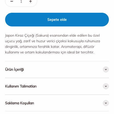
Sepete ekle
Japon Kiraz Çiçeği (Sakura) esansından elde edilen bu özel
uçucu yağ, zarif ve huzur verici çiçeksi kokusuyla ruhunuza
dinginlik, ortamınıza ferahlık katar. Aromaterapi, difüzör
kullanımı ve ortam kokulandırması için ideal bir tercihtir.
Ürün İçeriği
Kullanım Talimatları
Saklama Koşulları