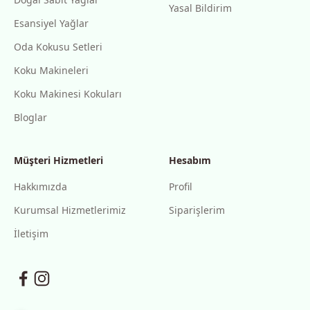
Yasal Bildirim
Esansiyel Yağlar
Oda Kokusu Setleri
Koku Makineleri
Koku Makinesi Kokuları
Bloglar
Müşteri Hizmetleri
Hesabım
Hakkımızda
Profil
Kurumsal Hizmetlerimiz
Siparişlerim
İletişim