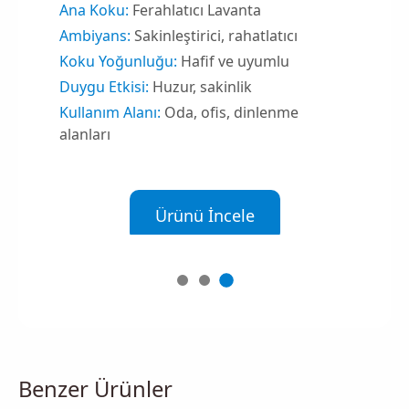
Ana Koku:
Ferahlatıcı Lavanta
Ambiyans:
Sakinleştirici, rahatlatıcı
Koku Yoğunluğu:
Hafif ve uyumlu
Duygu Etkisi:
Huzur, sakinlik
Kullanım Alanı:
Oda, ofis, dinlenme
alanları
Ürünü İncele