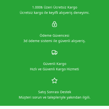
1.000₺ Üzeri Ücretsiz Kargo
Ücretsiz kargo ile keyifli alışveriş deneyimi.
Ödeme Güvencesi
3d ödeme sistemi ile güvenli alışveriş.
Güvenli Kargo
Hızlı ve Güvenli Kargo Hizmeti
Satış Sonrası Destek
Müşteri sorun ve talepleriyle yakından ilgili.