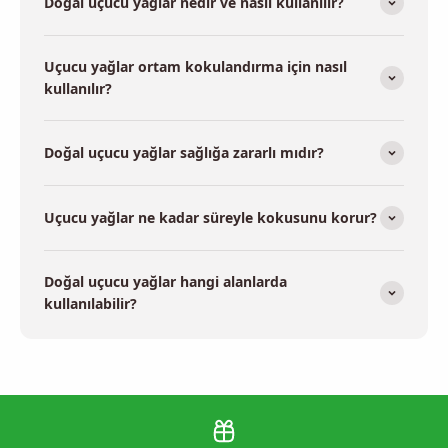
Doğal uçucu yağlar nedir ve nasıl kullanılır?
Uçucu yağlar ortam kokulandırma için nasıl
kullanılır?
Doğal uçucu yağlar sağlığa zararlı mıdır?
Uçucu yağlar ne kadar süreyle kokusunu korur?
Doğal uçucu yağlar hangi alanlarda
kullanılabilir?