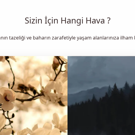
Sizin İçin Hangi Hava ?
ın tazeliği ve baharın zarafetiyle yaşam alanlarınıza ilham 