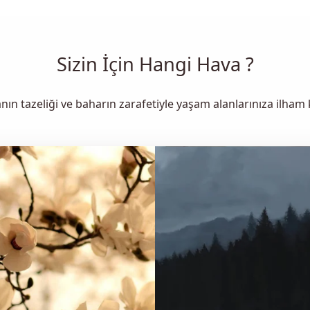
Sizin İçin Hangi Hava ?
ın tazeliği ve baharın zarafetiyle yaşam alanlarınıza ilham 