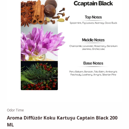
Odor Time
Aroma Diffüzör Koku Kartuşu Captain Black 200
ML