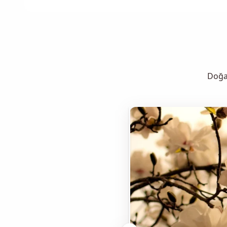
Doğan