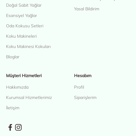
Doğal Sabit Yağlar
Yasal Bildirim
Esansiyel Yağlar
Oda Kokusu Setleri
Koku Makineleri
Koku Makinesi Kokuları
Bloglar
Müşteri Hizmetleri
Hesabım
Hakkımızda
Profil
Kurumsal Hizmetlerimiz
Siparişlerim
İletişim