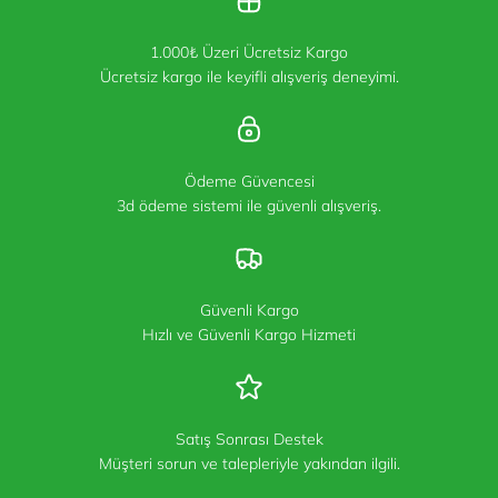
1.000₺ Üzeri Ücretsiz Kargo
Ücretsiz kargo ile keyifli alışveriş deneyimi.
Ödeme Güvencesi
3d ödeme sistemi ile güvenli alışveriş.
Güvenli Kargo
Hızlı ve Güvenli Kargo Hizmeti
Satış Sonrası Destek
Müşteri sorun ve talepleriyle yakından ilgili.