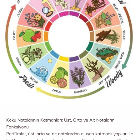
Koku Notalarının Katmanları: Üst, Orta ve Alt Notaların
Fonksiyonu
Parfümler,
üst, orta ve alt notalardan
oluşan katmanlı yapıları ile